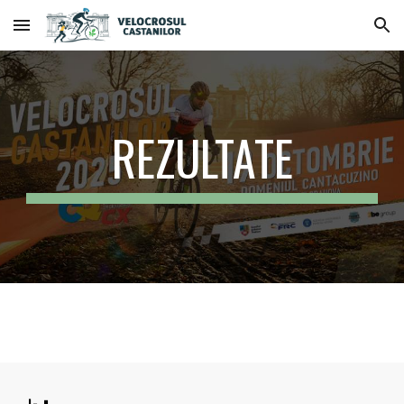
Skip to main content
Skip to navigation
REZULTATE