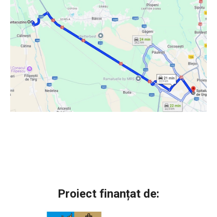
Proiect finanțat de: