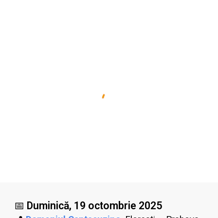
📅
Duminică, 19 octombrie 2025