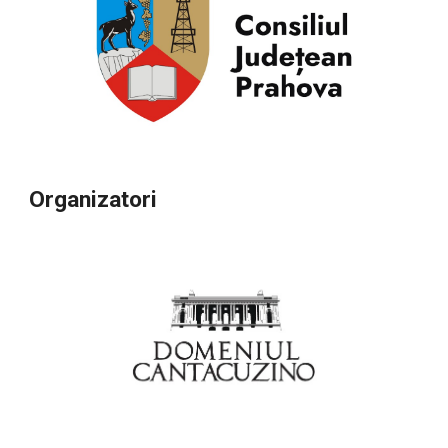
Organizatori