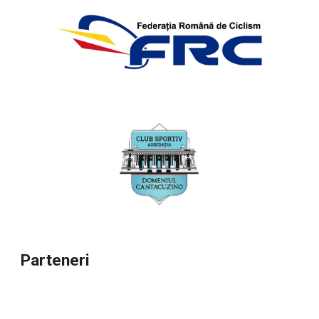
Parteneri